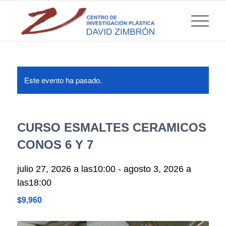
Este evento ha pasado.
CURSO ESMALTES CERAMICOS
CONOS 6 Y 7
julio 27, 2026 a las10:00
-
agosto 3, 2026 a
las18:00
$9,960