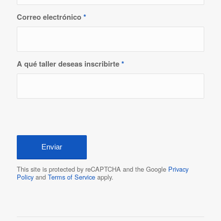
Correo electrónico
*
A qué taller deseas inscribirte
*
This site is protected by reCAPTCHA and the Google
Privacy
Policy
and
Terms of Service
apply.