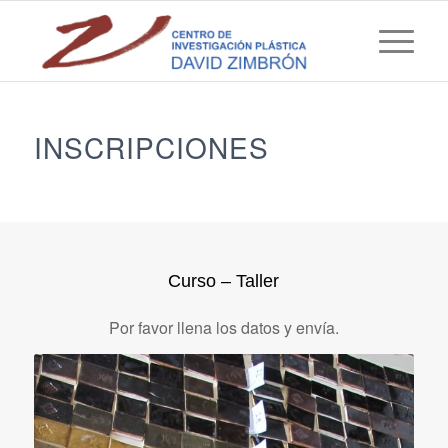
INSCRIPCIONES
Curso – Taller
Por favor llena los datos y envía.