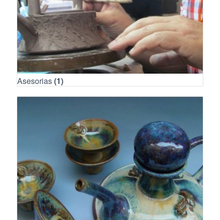
Asesorias
(1)