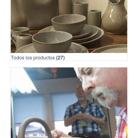
Todos los productos
(27)