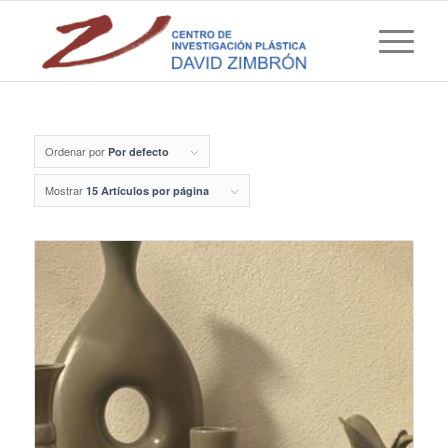
Ordenar por
Por defecto
Mostrar
15 Artículos por página