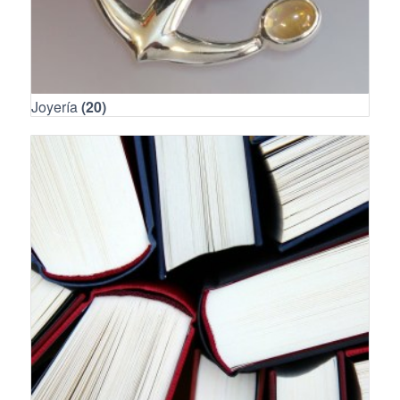
Joyería
(20)