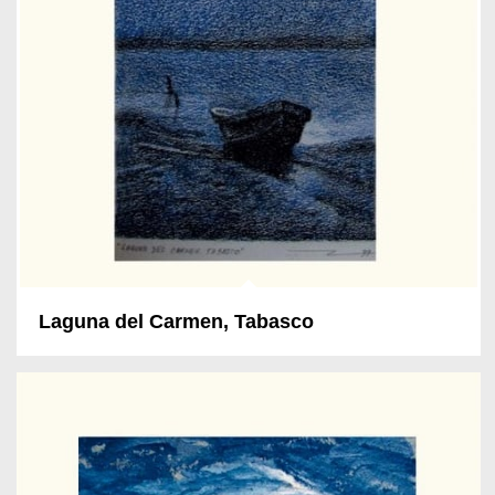
Laguna del Carmen, Tabasco