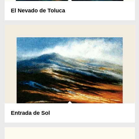
El Nevado de Toluca
Entrada de Sol