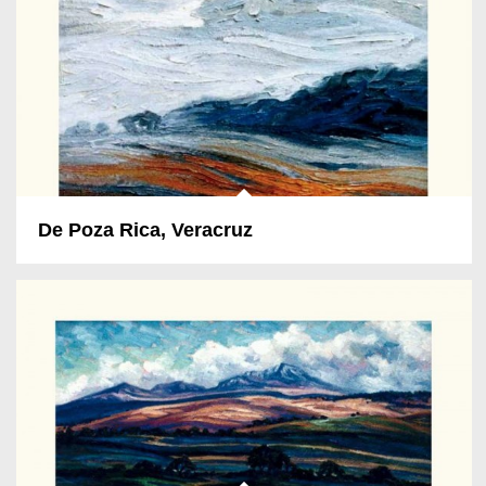
De Poza Rica, Veracruz