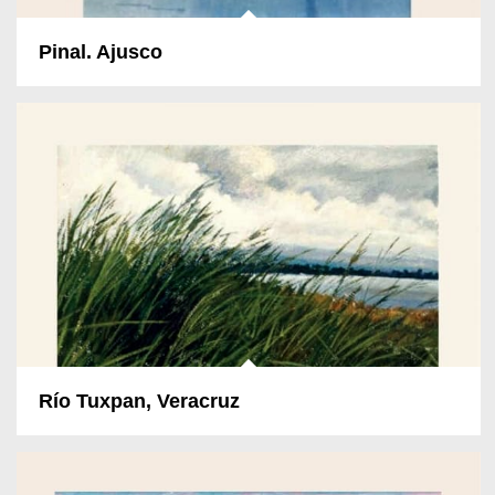
Pinal. Ajusco
Río Tuxpan, Veracruz