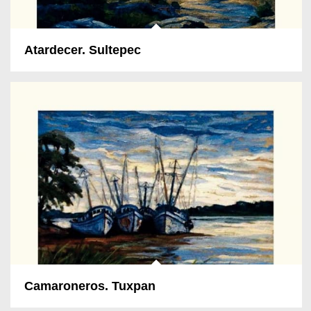
Atardecer. Sultepec
Camaroneros. Tuxpan