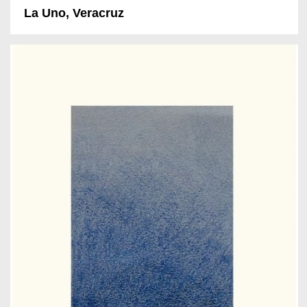
La Uno, Veracruz