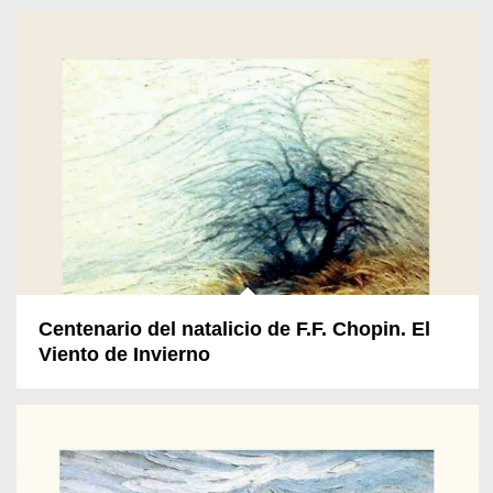
Centenario del natalicio de F.F. Chopin. El
Viento de Invierno