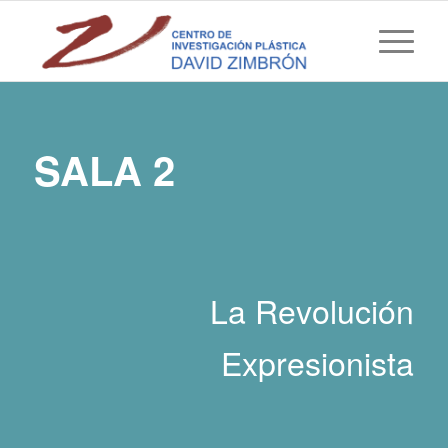
SALA 2
La Revolución
Expresionista