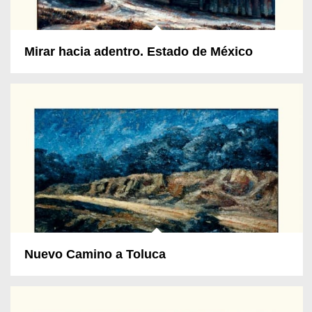
Mirar hacia adentro. Estado de México
Nuevo Camino a Toluca