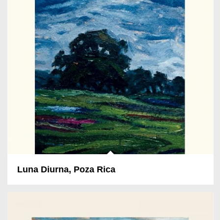
Luna Diurna, Poza Rica