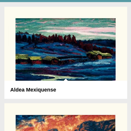
Aldea Mexiquense