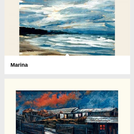
Marina