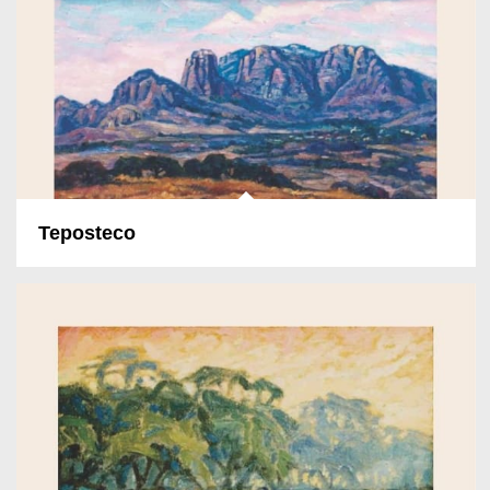
Teposteco