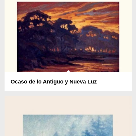
Ocaso de lo Antiguo y Nueva Luz