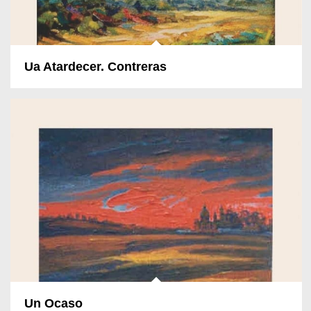
Ua Atardecer. Contreras
Un Ocaso