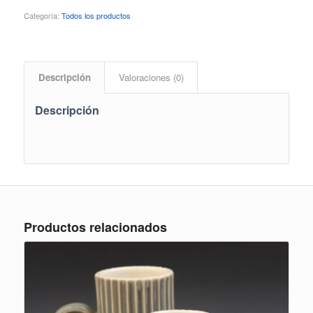
Categoría:
Todos los productos
Descripción
Valoraciones (0)
Descripción
Productos relacionados