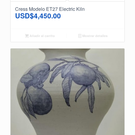
Cress Modelo ET27 Electric Kiln
USD$
4,450.00
Añadir al carrito
Mostrar detalles