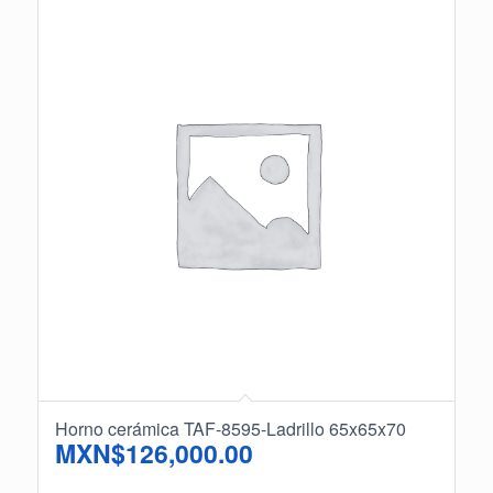
Horno cerámica TAF-8595-Ladrillo 65x65x70
MXN$
126,000.00