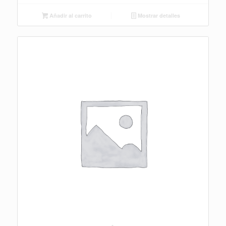
Añadir al carrito
Mostrar detalles