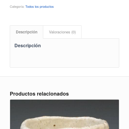
Categoría:
Todos los productos
Descripción
Valoraciones (0)
Descripción
Productos relacionados