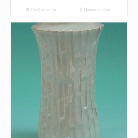
Añadir al carrito
Mostrar detalles