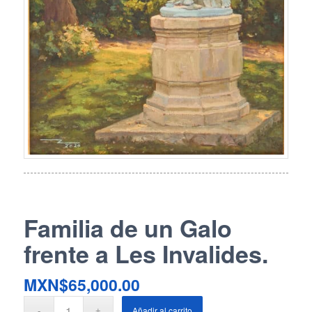
Familia de un Galo
frente a Les Invalides.
MXN$
65,000.00
Añadir al carrito