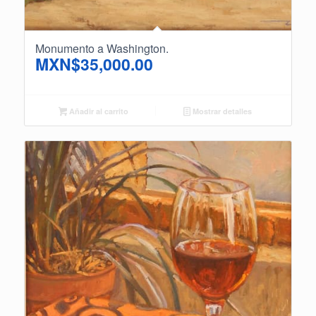
Monumento a Washington.
MXN$
35,000.00
Añadir al carrito
Mostrar detalles