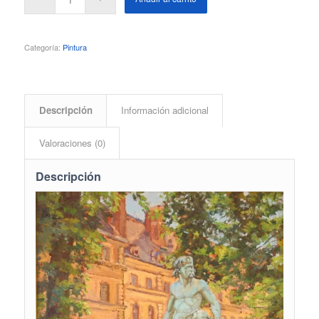
Categoría:
Pintura
Descripción
Información adicional
Valoraciones (0)
Descripción