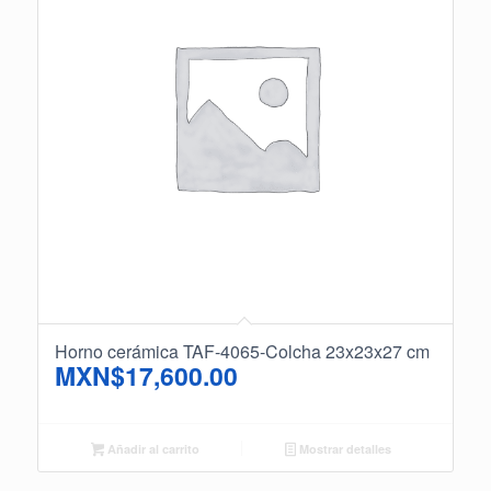
Horno cerámica TAF-4065-Colcha 23x23x27 cm
MXN$
17,600.00
Añadir al carrito
Mostrar detalles