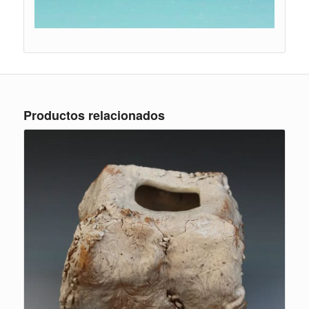
Productos relacionados