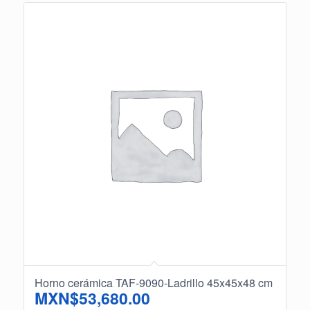
Horno cerámica TAF-9090-Ladrillo 45x45x48 cm
MXN$
53,680.00