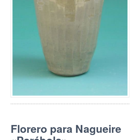
Florero para Nagueire