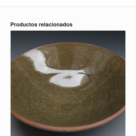
Productos relacionados