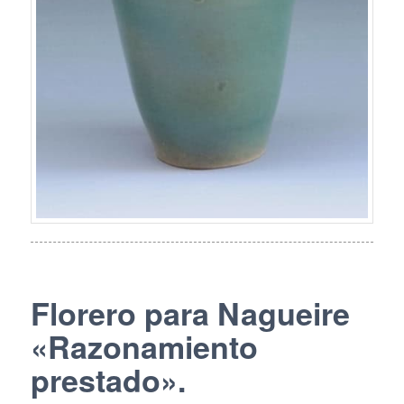
Florero para Nagueire
«Razonamiento
prestado».