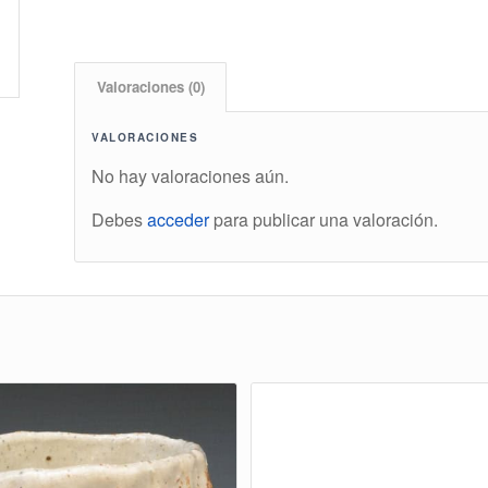
Valoraciones (0)
VALORACIONES
No hay valoraciones aún.
Debes
acceder
para publicar una valoración.