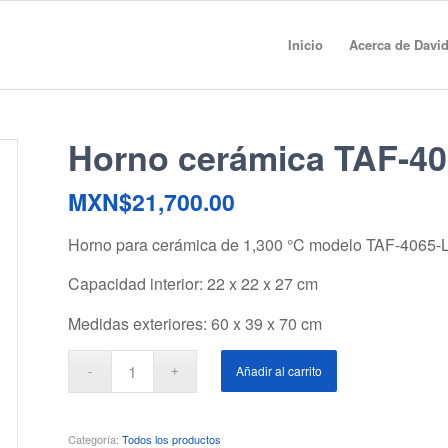
Inicio
Acerca de Davi
Horno cerámica TAF-40
MXN$
21,700.00
Horno para cerámica de 1,300 °C modelo TAF-4065-L
Capacidad interior: 22 x 22 x 27 cm
Medidas exteriores: 60 x 39 x 70 cm
Añadir al carrito
Categoría:
Todos los productos