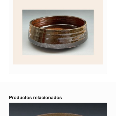
Productos relacionados