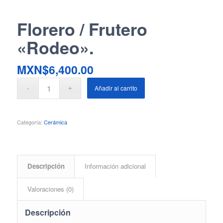
Florero / Frutero
«Rodeo».
MXN$
6,400.00
Añadir al carrito
Categoría:
Cerámica
Descripción
Información adicional
Valoraciones (0)
Descripción